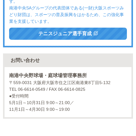
す。
南港中央SAグループの代表団体である(一財)大阪スポーツみ
どり財団は、スポーツの普及振興をはかるため、この強化事
業を支援しています。
テニスジュニア選手育成
お問い合わせ
南港中央野球場・庭球場管理事務所
〒559-0031 大阪府大阪市住之江区南港東8丁目5-132
TEL 06-6614-0549 /
FAX 06-6614-0825
●受付時間
5月1日～10月31日 9:00～21:00／
11月1日～4月30日 9:00～19:00