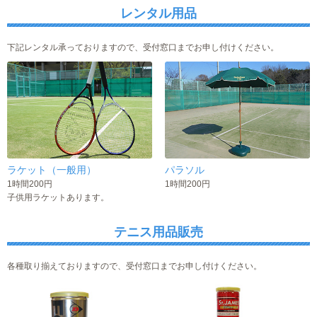
レンタル用品
下記レンタル承っておりますので、受付窓口までお申し付けください。
ラケット（一般用）
パラソル
1時間200円
1時間200円
子供用ラケットあります。
テニス用品販売
各種取り揃えておりますので、受付窓口までお申し付けください。