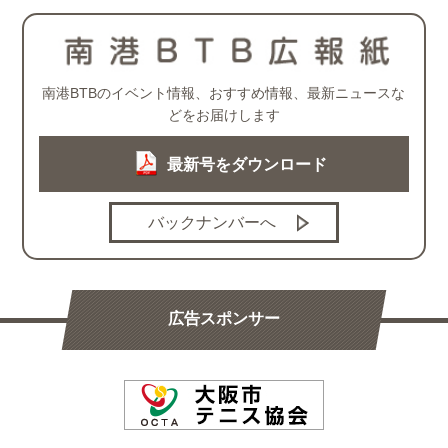
南港BTBのイベント情報、おすすめ情報、最新ニュースな
どをお届けします
最新号をダウンロード
バックナンバーへ
広告スポンサー