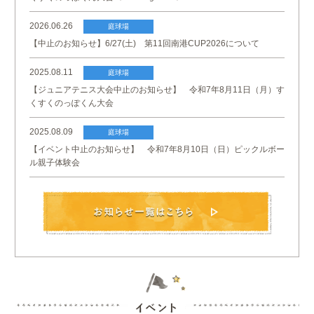
2026.06.26
庭球場
【中止のお知らせ】6/27(土) 第11回南港CUP2026について
2025.08.11
庭球場
【ジュニアテニス大会中止のお知らせ】 令和7年8月11日（月）す
くすくのっぽくん大会
2025.08.09
庭球場
【イベント中止のお知らせ】 令和7年8月10日（日）ピックルボー
ル親子体験会