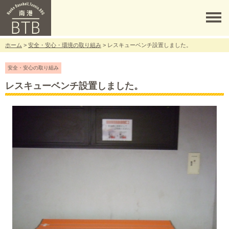
ホーム
>
安全・安心・環境の取り組み
> レスキューベンチ設置しました。
安全・安心の取り組み
レスキューベンチ設置しました。