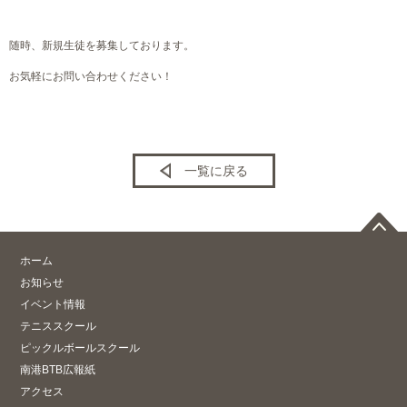
随時、新規生徒を募集しております。
お気軽にお問い合わせください！
一覧に戻る
ホーム
お知らせ
イベント情報
テニススクール
ピックルボールスクール
南港BTB広報紙
アクセス