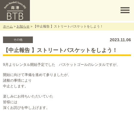
ホーム
>
お知らせ
> 【中止報告 】ストリートバスケットをしよう！
2023.11.06
その他
【中止報告 】ストリートバスケットをしよう！
9月よりレンタル開始予定でした バスケットゴールのレンタルですが、
開始に向けて準備を進めて参りましたが、
諸般の事情により
中止とします。
楽しみにお待ちいただいていた
皆様には
深くお詫びを申し上げます。