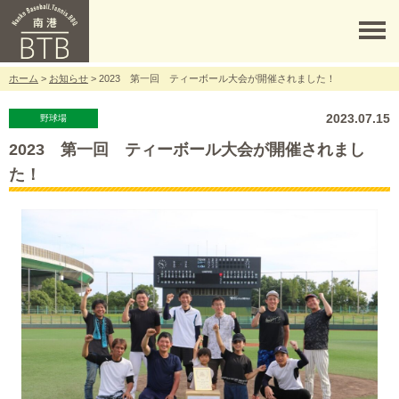
ホーム
>
お知らせ
> 2023 第一回 ティーボール大会が開催されました！
2023.07.15
野球場
2023 第一回 ティーボール大会が開催されまし
た！