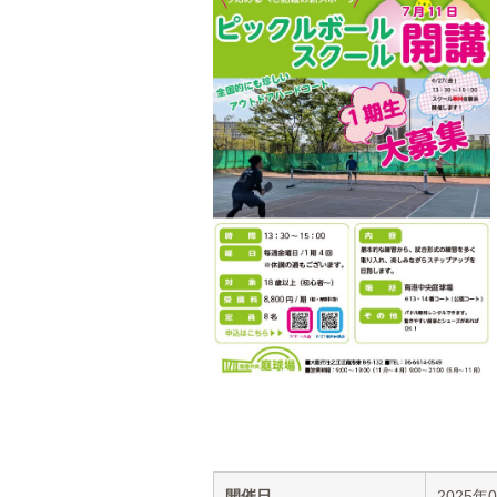
開催日
2025年