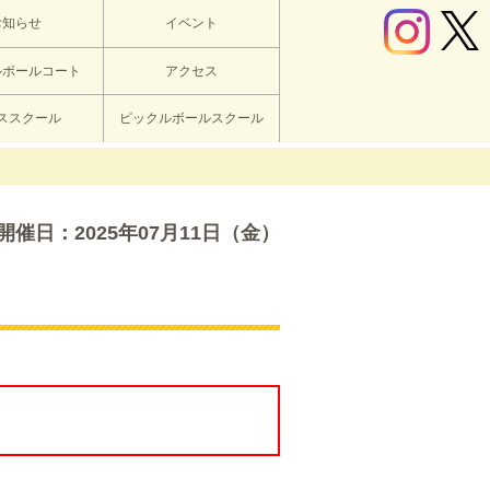
お知らせ
イベント
ルボールコート
アクセス
ススクール
ピックルボールスクール
開催日：2025年07月11日（金）