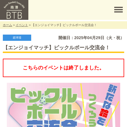
ホーム
>
イベント
> 【エンジョイマッチ】ピックルボール交流会！
開催日：2025年04月29日（火・祝）
庭球場
【エンジョイマッチ】ピックルボール交流会！
こちらのイベントは終了しました。