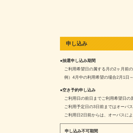
申し込み
●抽選申し込み期間
ご利用希望日の属する月の2ヶ月前の
例）4月中の利用希望の場合2月1日～
●空き予約申し込み
ご利用日の前日までご利用希望日の属
ご利用予定日の3日前まではオーパ
ご利用日2日前からは、オーパスに
申し込み不可期間