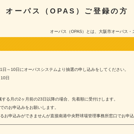
オーパス（OPAS）ご登録の方
オーパス（OPAS）とは、大阪市オーパス
1日～10日にオーパスシステムより抽選の申し込みをしてください。
10日
する月の2ヶ月前の23日以降の場合、先着順に受付けします。
スでのお申込みをお願いします。
よるお申込みができませんが直接南港中央野球場管理事務所窓口でお申