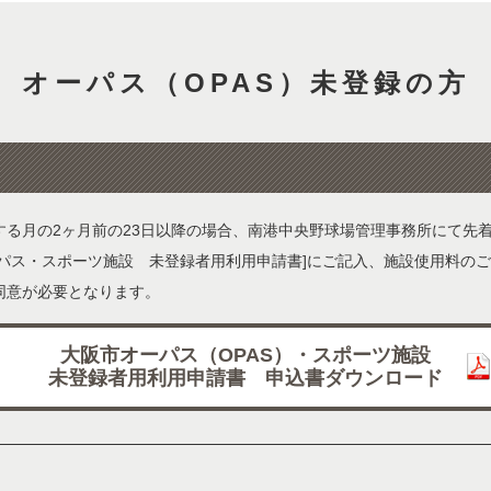
オーパス（OPAS）未登録の方
する月の2ヶ月前の23日以降の場合、南港中央野球場管理事務所にて先
ーパス・スポーツ施設 未登録者用利用申請書]にご記入、施設使用料の
同意が必要となります。
大阪市オーパス（OPAS）・スポーツ施設
未登録者用利用申請書
申込書ダウンロード