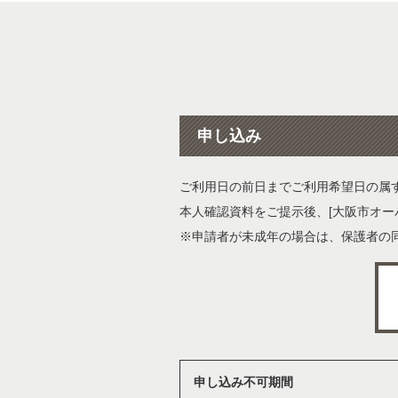
申し込み
ご利用日の前日までご利用希望日の属
本人確認資料をご提示後、[大阪市オ
※申請者が未成年の場合は、保護者の
申し込み不可期間