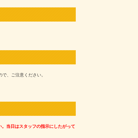
ので、ご注意ください。
い。当日はスタッフの指示にしたがって