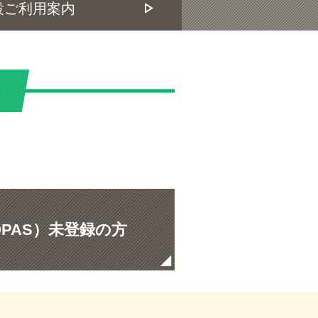
設ご利用案内
PAS）未登録の方