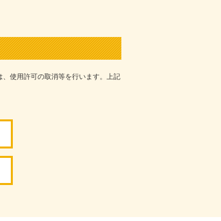
は、使用許可の取消等を行います。上記