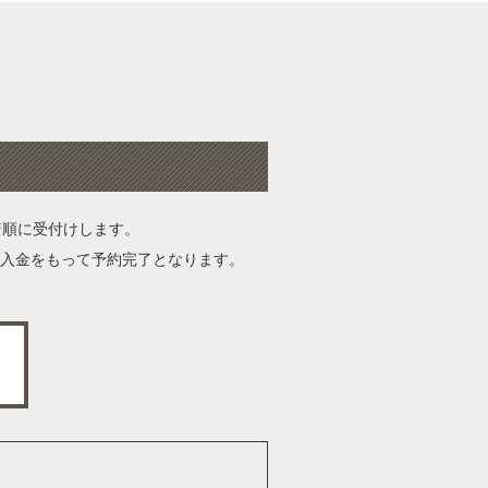
着順に受付けします。
ご入金をもって予約完了となります。