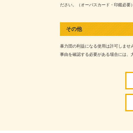
ださい。（オーパスカード・印鑑必要
その他
暴力団の利益になる使用は許可しませ
事由を確認する必要がある場合には、