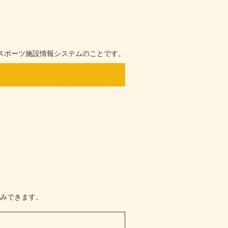
・スポーツ施設情報システムのことです。
込みできます。