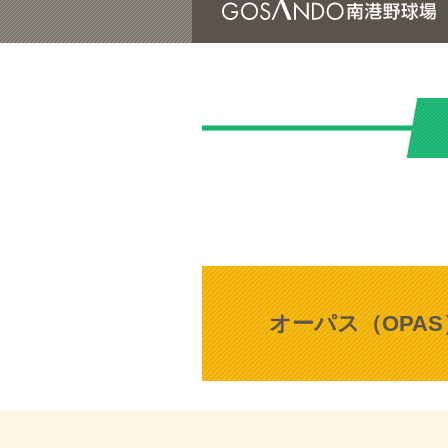
オーパス（OPA